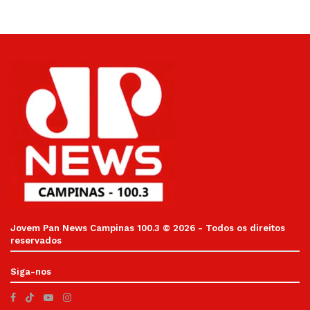
Jovem Pan News Campinas 100.3 © 2026 - Todos os direitos
reservados
Siga-nos