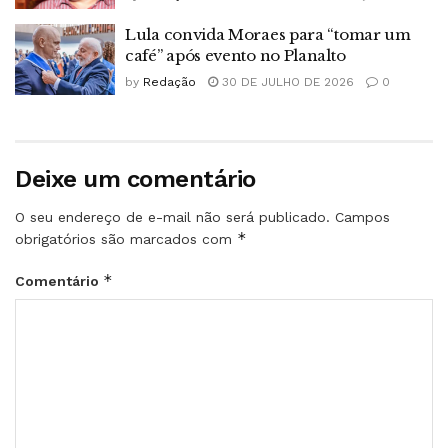
Lula convida Moraes para “tomar um
café” após evento no Planalto
by
Redação
30 DE JULHO DE 2026
0
Deixe um comentário
O seu endereço de e-mail não será publicado.
Campos
*
obrigatórios são marcados com
*
Comentário