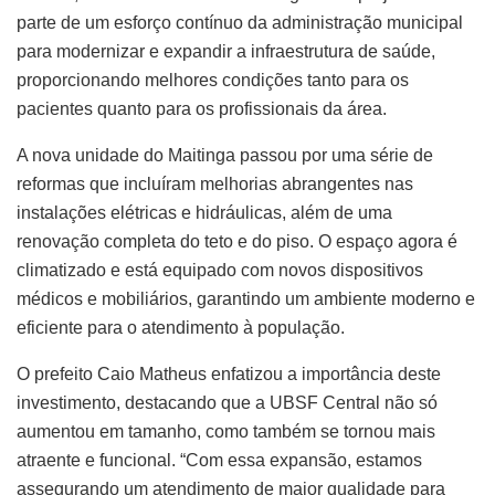
parte de um esforço contínuo da administração municipal
para modernizar e expandir a infraestrutura de saúde,
proporcionando melhores condições tanto para os
pacientes quanto para os profissionais da área.
A nova unidade do Maitinga passou por uma série de
reformas que incluíram melhorias abrangentes nas
instalações elétricas e hidráulicas, além de uma
renovação completa do teto e do piso. O espaço agora é
climatizado e está equipado com novos dispositivos
médicos e mobiliários, garantindo um ambiente moderno e
eficiente para o atendimento à população.
O prefeito Caio Matheus enfatizou a importância deste
investimento, destacando que a UBSF Central não só
aumentou em tamanho, como também se tornou mais
atraente e funcional. “Com essa expansão, estamos
assegurando um atendimento de maior qualidade para