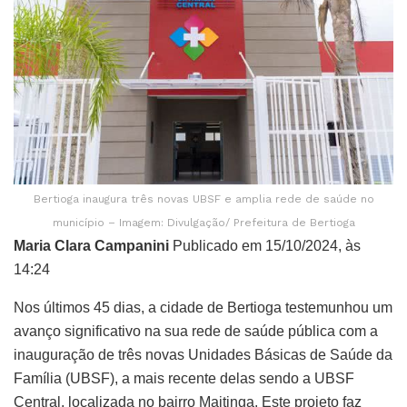
Bertioga inaugura três novas UBSF e amplia rede de saúde no
município – Imagem: Divulgação/ Prefeitura de Bertioga
Maria Clara Campanini
Publicado em 15/10/2024, às
14:24
Nos últimos 45 dias, a cidade de Bertioga testemunhou um
avanço significativo na sua rede de saúde pública com a
inauguração de três novas Unidades Básicas de Saúde da
Família (UBSF), a mais recente delas sendo a UBSF
Central, localizada no bairro Maitinga. Este projeto faz