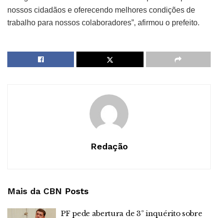
nossos cidadãos e oferecendo melhores condições de
trabalho para nossos colaboradores”, afirmou o prefeito.
Redação
Mais da CBN
Posts
PF pede abertura de 3º inquérito sobre