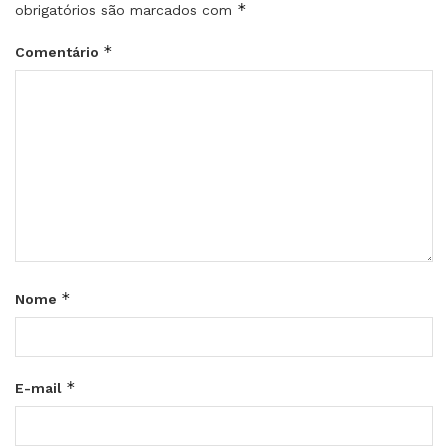
*
obrigatórios são marcados com
*
Comentário
*
Nome
*
E-mail