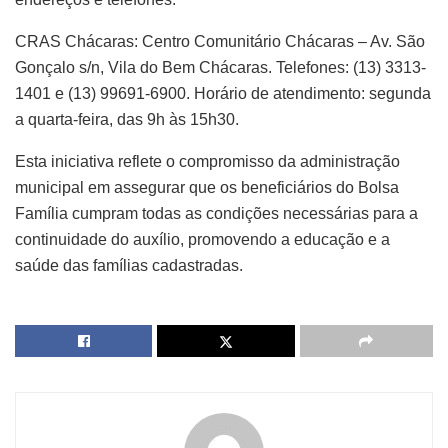
CRAS Chácaras: Centro Comunitário Chácaras – Av. São
Gonçalo s/n, Vila do Bem Chácaras. Telefones: (13) 3313-
1401 e (13) 99691-6900. Horário de atendimento: segunda
a quarta-feira, das 9h às 15h30.
Esta iniciativa reflete o compromisso da administração
municipal em assegurar que os beneficiários do Bolsa
Família cumpram todas as condições necessárias para a
continuidade do auxílio, promovendo a educação e a
saúde das famílias cadastradas.