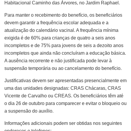
Habitacional Caminho das Árvores, no Jardim Raphael.
Para manter o recebimento do benefício, os beneficiários
devem garantir a frequência escolar adequada e a
atualização do calendário vacinal. A frequência mínima
exigida é de 60% para crianças de quatro a seis anos
incompletos e de 75% para jovens de seis a dezoito anos
incompletos que ainda não concluíram a educação básica.
A ausência recorrente e não justificada pode levar à
suspensão temporária ou ao cancelamento do benefício.
Justificativas devem ser apresentadas presencialmente em
uma das unidades designadas: CRAS Chácaras, CRAS
Vicente de Carvalho ou CREAS. Os beneficiários têm até
o dia 26 de outubro para comparecer e evitar o bloqueio ou
a suspensão do auxílio.
Informações adicionais podem ser obtidas nos seguintes
endereços e telefones: