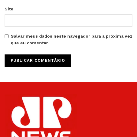
Site
Salvar meus dados neste navegador para a próxima vez
que eu comentar.