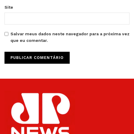
Site
Salvar meus dados neste navegador para a próxima vez
que eu comentar.