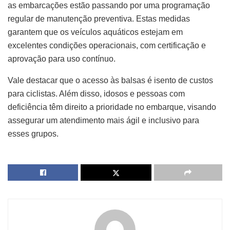
as embarcações estão passando por uma programação
regular de manutenção preventiva. Estas medidas
garantem que os veículos aquáticos estejam em
excelentes condições operacionais, com certificação e
aprovação para uso contínuo.
Vale destacar que o acesso às balsas é isento de custos
para ciclistas. Além disso, idosos e pessoas com
deficiência têm direito a prioridade no embarque, visando
assegurar um atendimento mais ágil e inclusivo para
esses grupos.