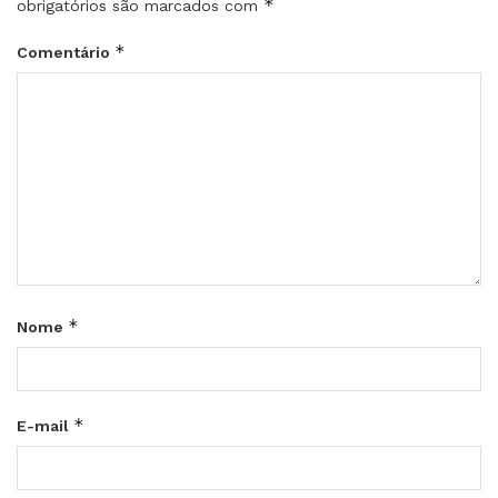
*
obrigatórios são marcados com
*
Comentário
*
Nome
*
E-mail