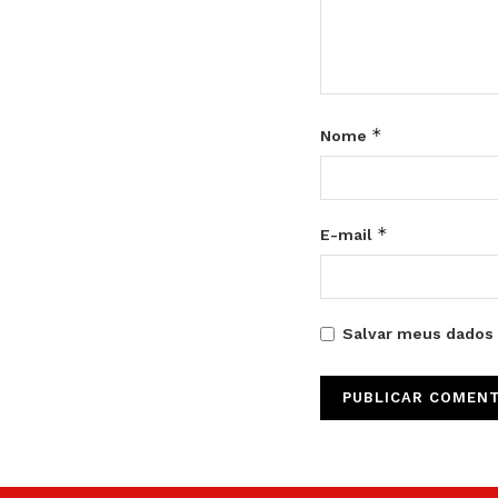
*
Nome
*
E-mail
Salvar meus dados 