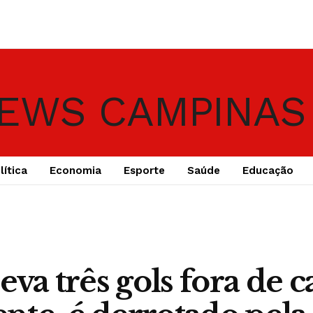
lítica
Economia
Esporte
Saúde
Educação
eva três gols fora de c