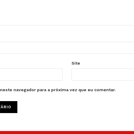
Site
neste navegador para a próxima vez que eu comentar.