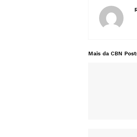
Mais da CBN
Post