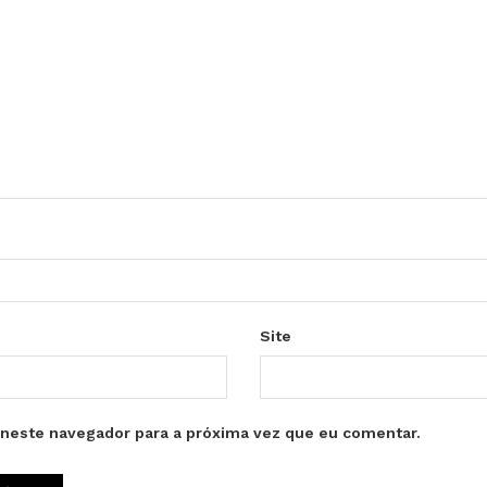
Site
neste navegador para a próxima vez que eu comentar.