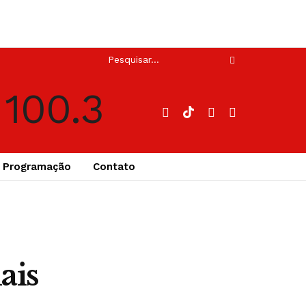
Programação
Contato
ais