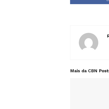
Mais da CBN
Post