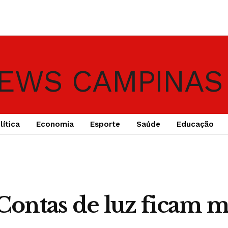
lítica
Economia
Esporte
Saúde
Educação
 Contas de luz ficam m