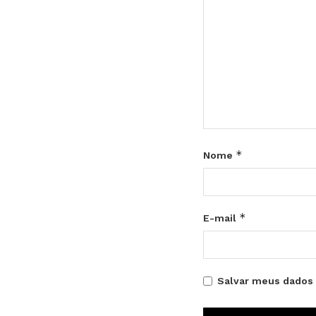
*
Nome
*
E-mail
Salvar meus dados 