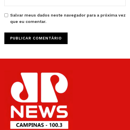
Salvar meus dados neste navegador para a próxima vez
que eu comentar.