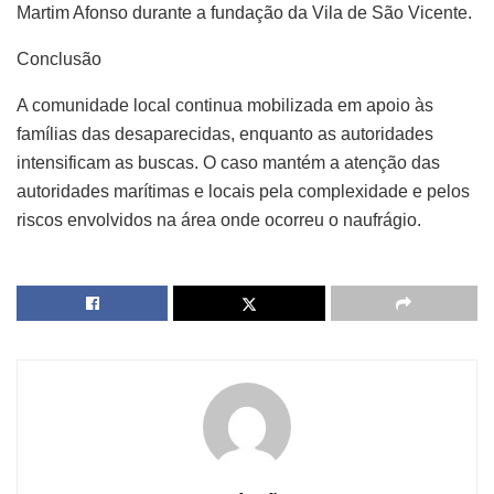
Martim Afonso durante a fundação da Vila de São Vicente.
Conclusão
A comunidade local continua mobilizada em apoio às
famílias das desaparecidas, enquanto as autoridades
intensificam as buscas. O caso mantém a atenção das
autoridades marítimas e locais pela complexidade e pelos
riscos envolvidos na área onde ocorreu o naufrágio.