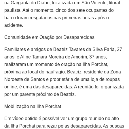
na Garganta do Diabo, localizada em São Vicente, litoral
paulista. Até o momento, cinco dos sete ocupantes do
barco foram resgatados nas primeiras horas após o
acidente.
Comunidade em Oração por Desaparecidas
Familiares e amigos de Beatriz Tavares da Silva Faria, 27
anos, e Aline Tamara Moreira de Amorim, 37 anos,
realizaram um momento de oração na Ilha Porchat,
próxima ao local do naufrágio. Beatriz, residente da Zona
Noroeste de Santos e proprietária de uma loja de roupas
online, é uma das desaparecidas. A reunião foi organizada
por um parente próximo de Beatriz.
Mobilização na Ilha Porchat
Em vídeo obtido é possível ver um grupo reunido no alto
da Ilha Porchat para rezar pelas desaparecidas. As buscas