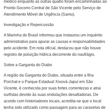
médico enquanto as outras quatro foram encaminhadas ao
Pronto-Socorro Central de São Vicente pelo Serviço de
Atendimento Móvel de Urgência (Samu).
Investigação e Repercussão
A Marinha do Brasil informou que instaurou um inquérito
administrativo para apurar as causas e responsabilidades
pelo acidente. Em nota oficial, destacou que não houve
registro de poluição hídrica decorrente do naufrágio.
Sobre a Garganta do Diabo
A região da Garganta do Diabo, situada entre a Ilha
Porchat e o Parque Estadual Xixová-Japuí em São
Vicente, é conhecida por suas fortes correntezas e atrai
surfistas devido às suas ondulações desafiadoras. De
acordo com historiadores locais, acredita-se que o local
tenha sido utilizado como passagem para as caravelas de