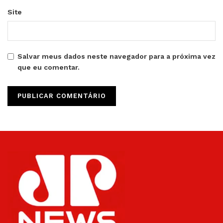
Site
Salvar meus dados neste navegador para a próxima vez
que eu comentar.