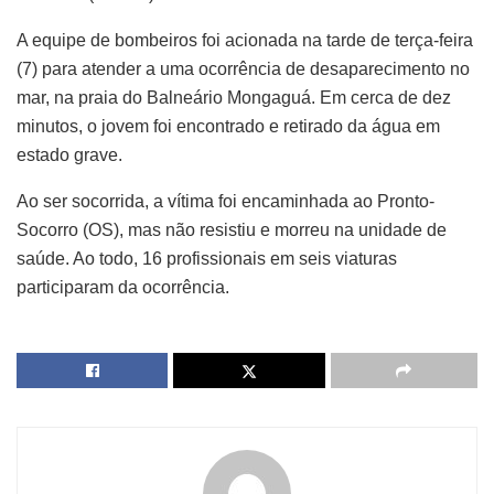
A equipe de bombeiros foi acionada na tarde de terça-feira
(7) para atender a uma ocorrência de desaparecimento no
mar, na praia do Balneário Mongaguá. Em cerca de dez
minutos, o jovem foi encontrado e retirado da água em
estado grave.
Ao ser socorrida, a vítima foi encaminhada ao Pronto-
Socorro (OS), mas não resistiu e morreu na unidade de
saúde. Ao todo, 16 profissionais em seis viaturas
participaram da ocorrência.