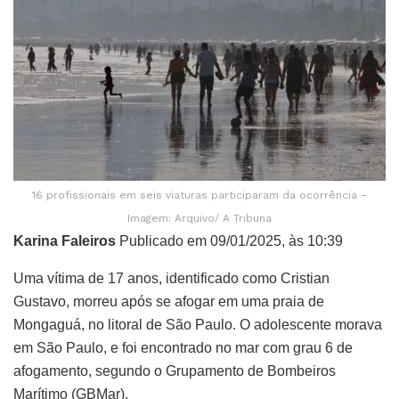
16 profissionais em seis viaturas participaram da ocorrência –
Imagem: Arquivo/ A Tribuna
Karina Faleiros
Publicado em 09/01/2025, às 10:39
Uma vítima de 17 anos, identificado como Cristian
Gustavo, morreu após se afogar em uma praia de
Mongaguá, no litoral de São Paulo. O adolescente morava
em São Paulo, e foi encontrado no mar com grau 6 de
afogamento, segundo o Grupamento de Bombeiros
Marítimo (GBMar).