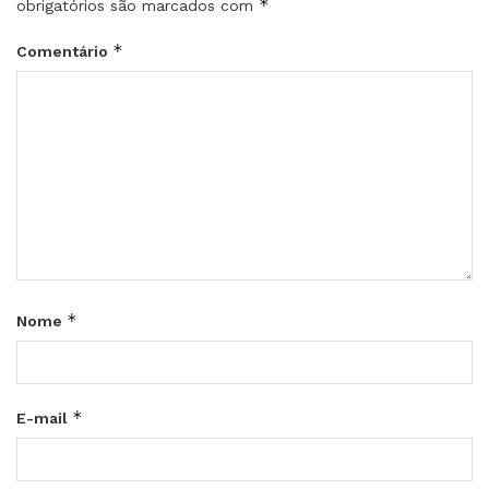
*
obrigatórios são marcados com
*
Comentário
*
Nome
*
E-mail