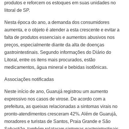
produtos e reforcem os estoques em suas unidades no
litoral de SP.
Nesta época do ano, a demanda dos consumidores
aumenta, e o objeto é atender a esta crescente e evitar a
falta de produtos essenciais e aumentos abusivos nos
preços, especialmente diante da alta de doenças
gastrointestinais. Segundo informações do Diário do
Litoral, entre os itens mais procurados, estão
medicamentos, água mineral e bebidas isotônicas.
Associações notificadas
Neste início de ano, Guarujá registrou um aumento
expressivo nos casos de virose. De acordo com a
prefeitura, as queixas relacionadas a sintomas virais no
pronto-atendimentos cresceram 42%. Além de Guarujá,
moradores e turistas de Santos, Praia Grande e São
Sebastião, também relataram sintomas gastrointestinais.