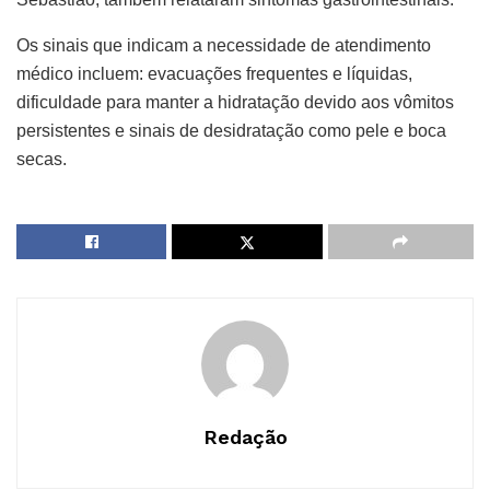
Os sinais que indicam a necessidade de atendimento
médico incluem: evacuações frequentes e líquidas,
dificuldade para manter a hidratação devido aos vômitos
persistentes e sinais de desidratação como pele e boca
secas.
Redação