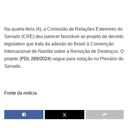
Na quarta-feira (4), a Comissão de Relações Exteriores do
Senado (CRE) deu parecer favorável ao projeto de decreto
legislativo que trata da adesão do Brasil à Convenção
Internacional de Nairóbi sobre a Remoção de Destroços. O
projeto (
PDL 269/2024
) segue para votação no Plenário do
Senado.
Fonte da notícia