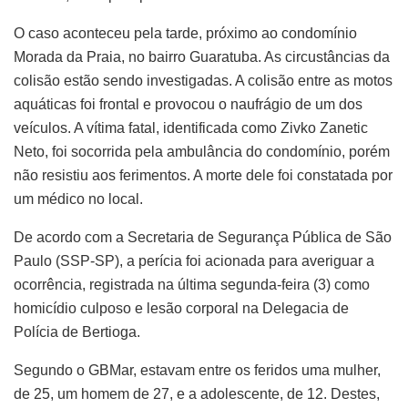
O caso aconteceu pela tarde, próximo ao condomínio
Morada da Praia, no bairro Guaratuba. As circustâncias da
colisão estão sendo investigadas. A colisão entre as motos
aquáticas foi frontal e provocou o naufrágio de um dos
veículos. A vítima fatal, identificada como Zivko Zanetic
Neto, foi socorrida pela ambulância do condomínio, porém
não resistiu aos ferimentos. A morte dele foi constatada por
um médico no local.
De acordo com a Secretaria de Segurança Pública de São
Paulo (SSP-SP), a perícia foi acionada para averiguar a
ocorrência, registrada na última segunda-feira (3) como
homicídio culposo e lesão corporal na Delegacia de
Polícia de Bertioga.
Segundo o GBMar, estavam entre os feridos uma mulher,
de 25, um homem de 27, e a adolescente, de 12. Destes,