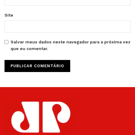
Site
Salvar meus dados neste navegador para a próxima vez
que eu comentar.