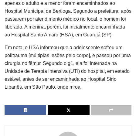
apenas o adulto e a menor foram encaminhados ao
Hospital Municipal de Bertioga. Segundo a prefeitura, após
passarem por atendimento médico no local, o homem foi
liberado. A menina, porém, foi incialmente encaminhada
ao Hospital Santo Amaro (HSA), em Guarujá (SP).
Em nota, o HSA informou que a adolescente sofreu um
politrauma [múltiplas lesões pelo corpo], e passou por uma
cirurgia no fêmur. Segundo o g1, ela foi internada na
Unidade de Terapia Intensiva (UTI) do hospital, em estado
estável, antes de ser encaminhada ao Hospital Sírio
Libanês, em São Paulo, onde mroa.