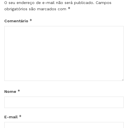
O seu endereço de e-mail não será publicado.
Campos
*
obrigatórios são marcados com
*
Comentário
*
Nome
*
E-mail