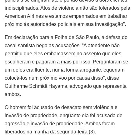
indisciplinados. Atos de violência não são tolerados pela
American Airlines e estamos empenhados em trabalhar
próximo às autoridades policiais em sua investigação”.
Em declaração para a Folha de São Paulo, a defesa do
casal santista nega as acusações. “A atendente não
permitiu que eles embarcassem no assento que eles
escolheram e pagaram a mais por isso. Perguntaram se
um deles era fluente, numa forma arrogante, equeriam
colocá-los num próximo voo por causa disso”, disse
Guilherme Schmidt Hayama, advogado que representa
ambos.
O homem foi acusado de desacato sem violência e
invasão de propriedade, enquanto ela foi acusada de
agressão e invasão de propriedade. Ambos foram
liberados na manhã da segunda-feira (3).