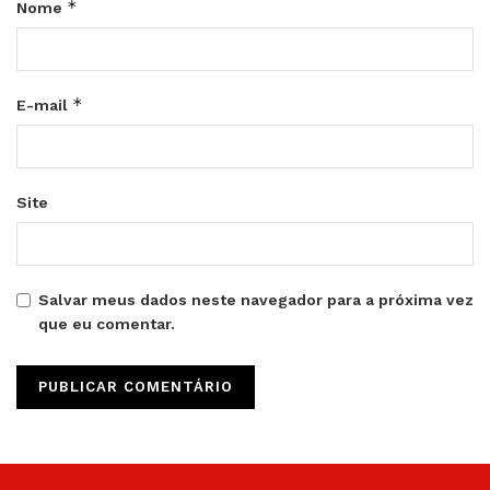
*
Nome
*
E-mail
Site
Salvar meus dados neste navegador para a próxima vez
que eu comentar.