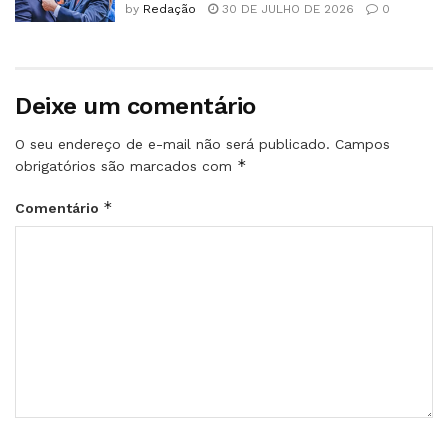
by
Redação
30 DE JULHO DE 2026
0
Deixe um comentário
O seu endereço de e-mail não será publicado.
Campos
*
obrigatórios são marcados com
*
Comentário