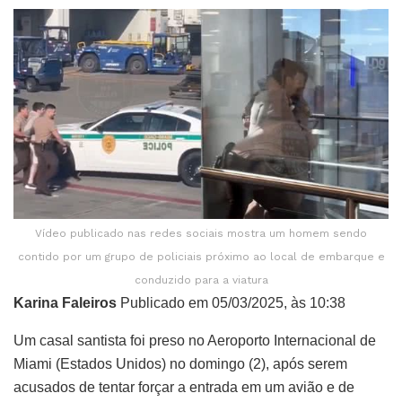
Vídeo publicado nas redes sociais mostra um homem sendo
contido por um grupo de policiais próximo ao local de embarque e
conduzido para a viatura
Karina Faleiros
Publicado em 05/03/2025, às 10:38
Um casal santista foi preso no Aeroporto Internacional de
Miami (Estados Unidos) no domingo (2), após serem
acusados de tentar forçar a entrada em um avião e de