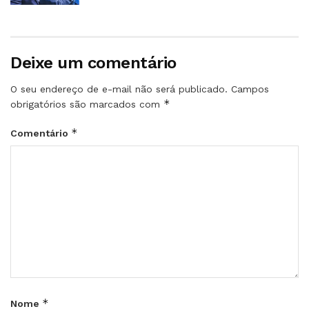
Deixe um comentário
O seu endereço de e-mail não será publicado.
Campos
*
obrigatórios são marcados com
*
Comentário
*
Nome