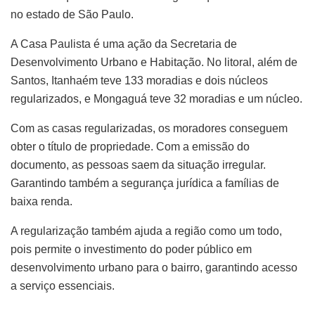
no estado de São Paulo.
A Casa Paulista é uma ação da Secretaria de
Desenvolvimento Urbano e Habitação. No litoral, além de
Santos, Itanhaém teve 133 moradias e dois núcleos
regularizados, e Mongaguá teve 32 moradias e um núcleo.
Com as casas regularizadas, os moradores conseguem
obter o título de propriedade. Com a emissão do
documento, as pessoas saem da situação irregular.
Garantindo também a segurança jurídica a famílias de
baixa renda.
A regularização também ajuda a região como um todo,
pois permite o investimento do poder público em
desenvolvimento urbano para o bairro, garantindo acesso
a serviço essenciais.