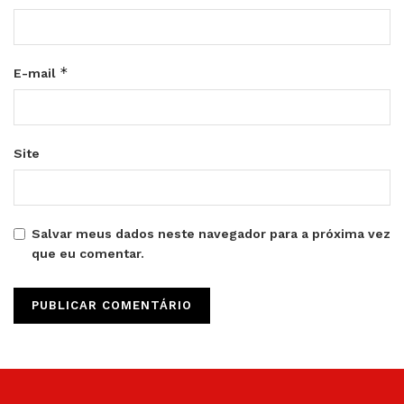
*
E-mail
Site
Salvar meus dados neste navegador para a próxima vez
que eu comentar.