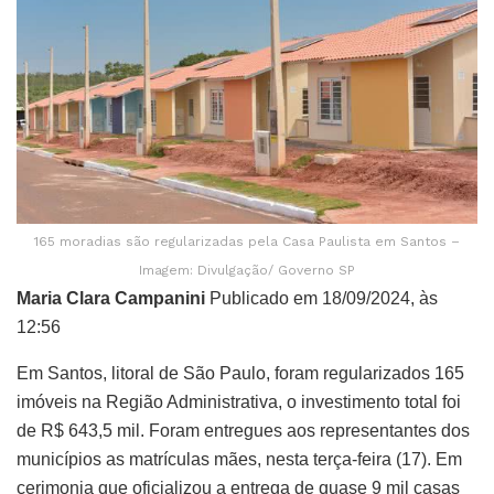
165 moradias são regularizadas pela Casa Paulista em Santos –
Imagem: Divulgação/ Governo SP
Maria Clara Campanini
Publicado em 18/09/2024, às
12:56
Em Santos, litoral de São Paulo, foram regularizados 165
imóveis na Região Administrativa, o investimento total foi
de R$ 643,5 mil. Foram entregues aos representantes dos
municípios as matrículas mães, nesta terça-feira (17). Em
cerimonia que oficializou a entrega de quase 9 mil casas