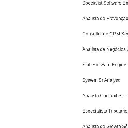
Specialist Software En
Analista de Prevenção
Consultor de CRM Sên
Analista de Negócios J
Staff Software Enginee
System Sr Analyst;
Analista Contabil Sr – 
Especialista Tributário
Analista de Growth Sê