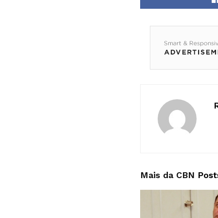
Mais da CBN
Post