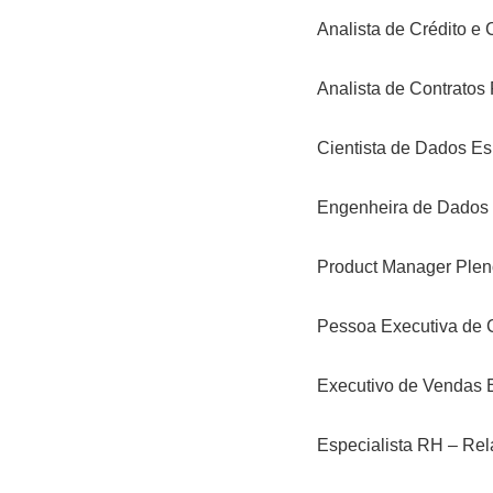
Analista de Crédito e
Analista de Contratos 
Cientista de Dados Esp
Engenheira de Dados E
Product Manager Pleno
Pessoa Executiva de 
Executivo de Vendas 
Especialista RH – Rel