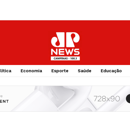
lítica
Economia
Esporte
Saúde
Educação