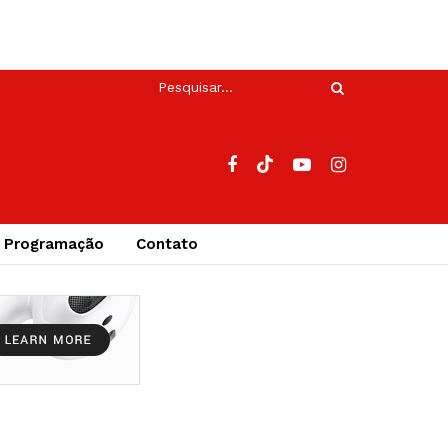
Programação
Contato