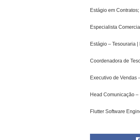
Estágio em Contratos;
Especialista Comercia
Estágio – Tesouraria |
Coordenadora de Tesou
Executivo de Vendas 
Head Comunicação – C
Flutter Software Engin