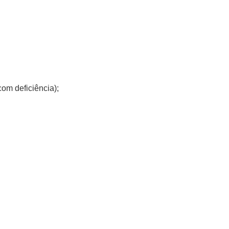
om deficiência);