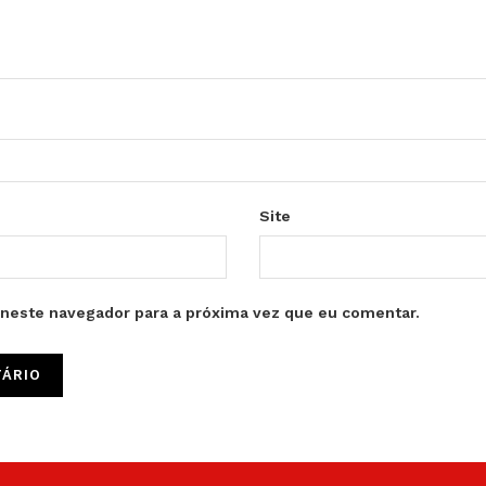
Site
neste navegador para a próxima vez que eu comentar.