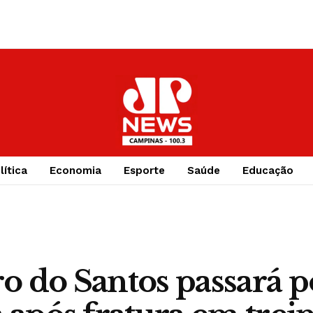
lítica
Economia
Esporte
Saúde
Educação
o do Santos passará p