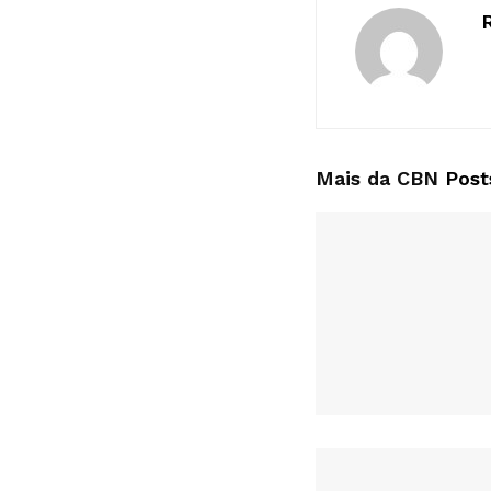
Mais da CBN
Post