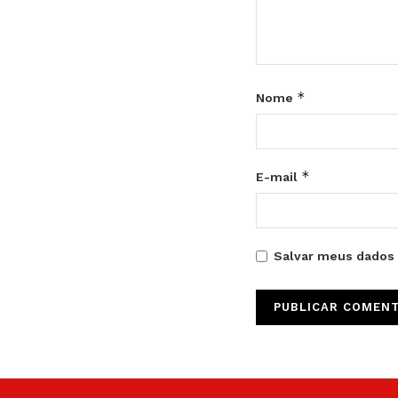
*
Nome
*
E-mail
Salvar meus dados 