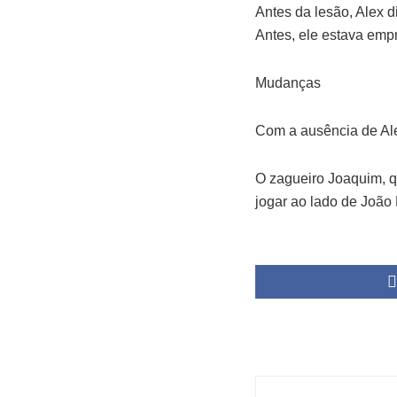
Antes da lesão, Alex 
Antes, ele estava emp
Mudanças
Com a ausência de Alex
O zagueiro Joaquim, q
jogar ao lado de João 