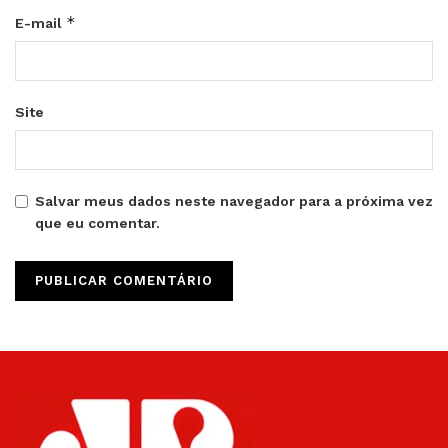
*
E-mail
Site
Salvar meus dados neste navegador para a próxima vez
que eu comentar.