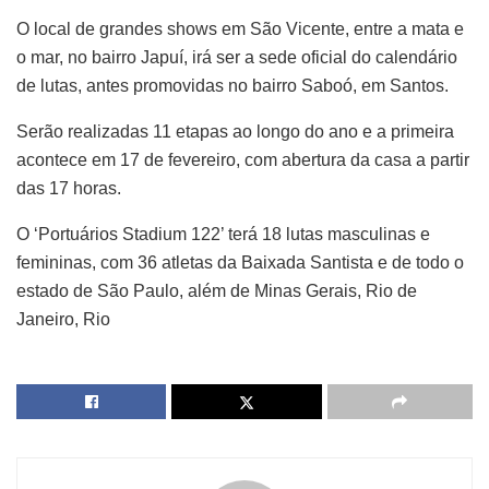
O local de grandes shows em São Vicente, entre a mata e
o mar, no bairro Japuí, irá ser a sede oficial do calendário
de lutas, antes promovidas no bairro Saboó, em Santos.
Serão realizadas 11 etapas ao longo do ano e a primeira
acontece em 17 de fevereiro, com abertura da casa a partir
das 17 horas.
O ‘Portuários Stadium 122’ terá 18 lutas masculinas e
femininas, com 36 atletas da Baixada Santista e de todo o
estado de São Paulo, além de Minas Gerais, Rio de
Janeiro, Rio