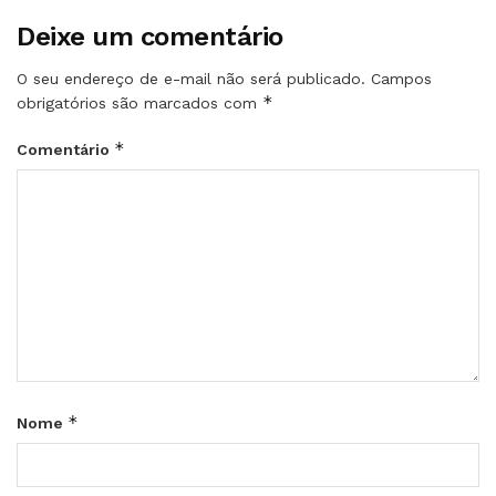
Deixe um comentário
O seu endereço de e-mail não será publicado.
Campos
*
obrigatórios são marcados com
*
Comentário
*
Nome