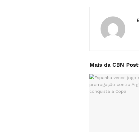
Mais da CBN
Post