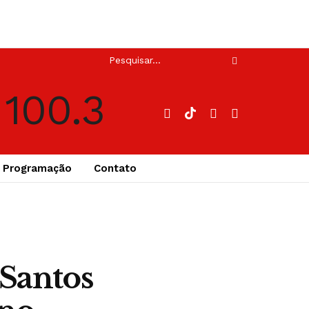
Programação
Contato
 Santos