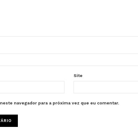
Site
neste navegador para a próxima vez que eu comentar.