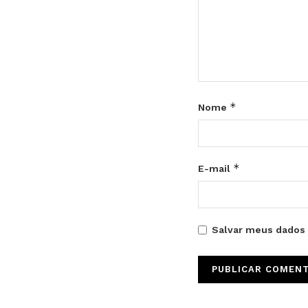
*
Nome
*
E-mail
Salvar meus dados 