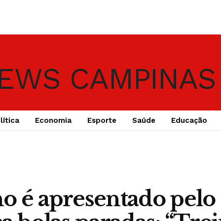
lítica
Economia
Esporte
Saúde
Educação
o é apresentado pelo