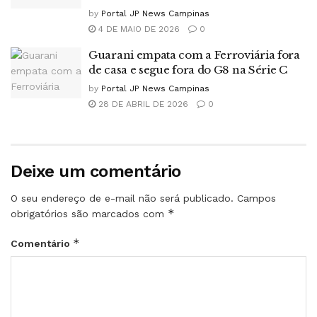
by
Portal JP News Campinas
4 DE MAIO DE 2026
0
Guarani empata com a Ferroviária fora
de casa e segue fora do G8 na Série C
by
Portal JP News Campinas
28 DE ABRIL DE 2026
0
Deixe um comentário
O seu endereço de e-mail não será publicado.
Campos
*
obrigatórios são marcados com
*
Comentário