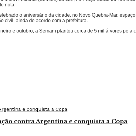
de nota.
lebrado o aniversário da cidade, no Novo Quebra-Mar, espaço
 civil, ainda de acordo com a prefeitura.
neiro e outubro, a Semam plantou cerca de 5 mil árvores pela 
ção contra Argentina e conquista a Copa