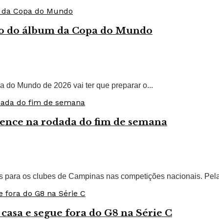
sto do álbum da Copa do Mundo
a do Mundo de 2026 vai ter que preparar o...
vence na rodada do fim de semana
s para os clubes de Campinas nas competições nacionais. Pela
casa e segue fora do G8 na Série C