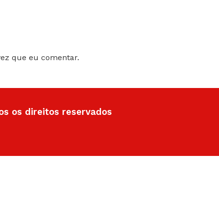
vez que eu comentar.
 os direitos reservados