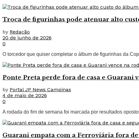
Troca de figurinhas pode atenuar alto cu
by
Redação
20 de junho de 2026
0
O torcedor que quiser completar o álbum de figurinhas da Cop
Ponte Preta perde fora de casa e Guarani 
by
Portal JP News Campinas
4 de maio de 2026
0
A rodada do fim de semana foi marcada por resultados oposto
Guarani empata com a Ferroviária fora de 