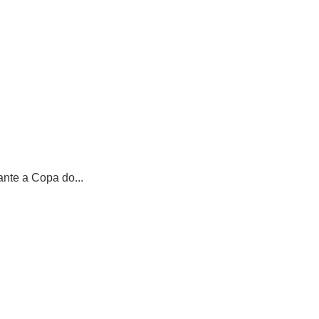
nte a Copa do...