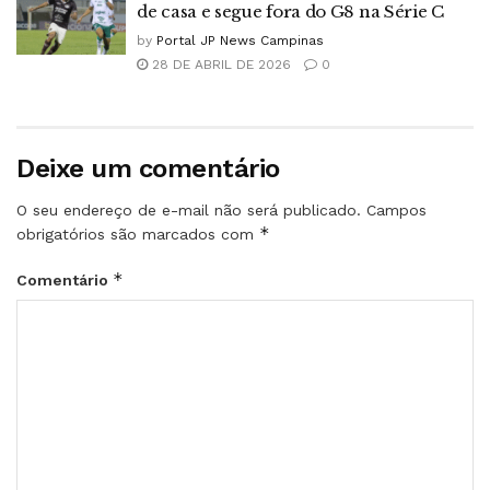
de casa e segue fora do G8 na Série C
by
Portal JP News Campinas
28 DE ABRIL DE 2026
0
Deixe um comentário
O seu endereço de e-mail não será publicado.
Campos
*
obrigatórios são marcados com
*
Comentário