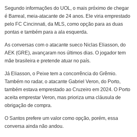
Segundo informações do UOL, o mais próximo de chegar
é Barreal, meia-atacante de 24 anos. Ele viria emprestado
pelo FC Cincinnati, da MLS, como opção para as duas
pontas e também para a ala esquerda.
As conversas com o atacante sueco Niclas Eliasson, do
AEK (GRE), avançaram nos últimos dias. O jogador tem
mãe brasileira e pretende atuar no país.
Já Eliasson, o Peixe tem a concorrência do Grêmio.
Também no radar, o atacante Gabriel Veron, do Porto,
também estava emprestado ao Cruzeiro em 2024. O Porto
aceita emprestar Veron, mas prioriza uma cláusula de
obrigação de compra.
O Santos prefere um valor como opção, porém, essa
conversa ainda não andou.