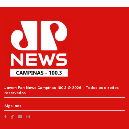
Jovem Pan News Campinas 100.3 © 2026 - Todos os direitos
reservados
Siga-nos