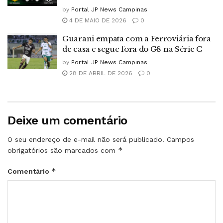
by
Portal JP News Campinas
4 DE MAIO DE 2026
0
Guarani empata com a Ferroviária fora
de casa e segue fora do G8 na Série C
by
Portal JP News Campinas
28 DE ABRIL DE 2026
0
Deixe um comentário
O seu endereço de e-mail não será publicado.
Campos
*
obrigatórios são marcados com
*
Comentário