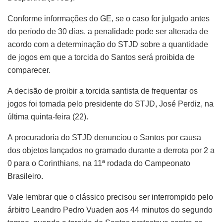
Conforme informações do GE, se o caso for julgado antes
do período de 30 dias, a penalidade pode ser alterada de
acordo com a determinação do STJD sobre a quantidade
de jogos em que a torcida do Santos será proibida de
comparecer.
A decisão de proibir a torcida santista de frequentar os
jogos foi tomada pelo presidente do STJD, José Perdiz, na
última quinta-feira (22).
A procuradoria do STJD denunciou o Santos por causa
dos objetos lançados no gramado durante a derrota por 2 a
0 para o Corinthians, na 11ª rodada do Campeonato
Brasileiro.
Vale lembrar que o clássico precisou ser interrompido pelo
árbitro Leandro Pedro Vuaden aos 44 minutos do segundo