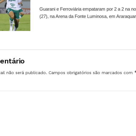
Guarani e Ferroviária empataram por 2 a 2 na no
(27), na Arena da Fonte Luminosa, em Araraquara
entário
il não será publicado.
Campos obrigatórios são marcados com