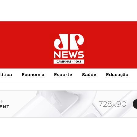
lítica
Economia
Esporte
Saúde
Educação