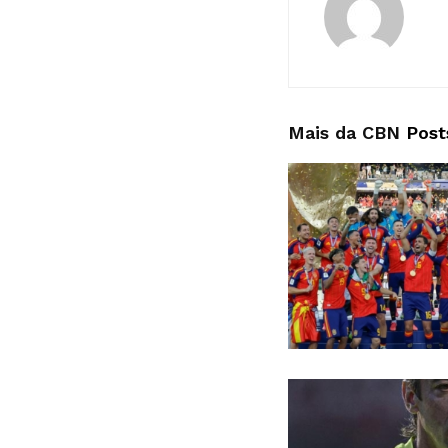
Mais da CBN
Post