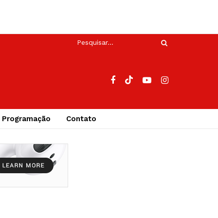
Programação
Contato