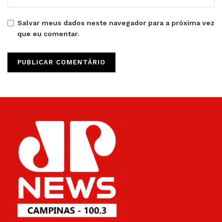
Salvar meus dados neste navegador para a próxima vez
que eu comentar.