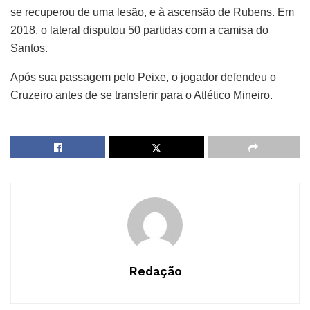
se recuperou de uma lesão, e à ascensão de Rubens. Em
2018, o lateral disputou 50 partidas com a camisa do
Santos.
Após sua passagem pelo Peixe, o jogador defendeu o
Cruzeiro antes de se transferir para o Atlético Mineiro.
Redação