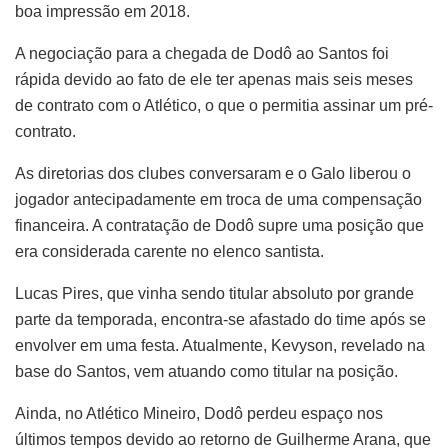
boa impressão em 2018.
A negociação para a chegada de Dodô ao Santos foi
rápida devido ao fato de ele ter apenas mais seis meses
de contrato com o Atlético, o que o permitia assinar um pré-
contrato.
As diretorias dos clubes conversaram e o Galo liberou o
jogador antecipadamente em troca de uma compensação
financeira. A contratação de Dodô supre uma posição que
era considerada carente no elenco santista.
Lucas Pires, que vinha sendo titular absoluto por grande
parte da temporada, encontra-se afastado do time após se
envolver em uma festa. Atualmente, Kevyson, revelado na
base do Santos, vem atuando como titular na posição.
Ainda, no Atlético Mineiro, Dodô perdeu espaço nos
últimos tempos devido ao retorno de Guilherme Arana, que