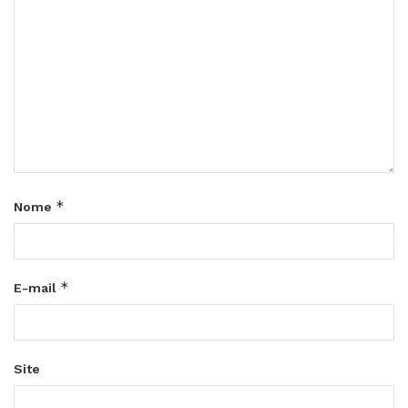
*
Nome
*
E-mail
Site