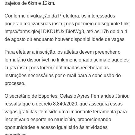
trajetos de 6km e 12km.
Conforme divulgação da Prefeitura, os interessados
poderão realizar suas inscrições por meio do seguinte link:
https://forms.gle/j1DKDUfUxjBiefWg8, até as 17h do dia 4
de agosto ou enquanto houver disponibilidade de vagas.
Para efetuar a inscrição, os atletas devem preencher o
formulário disponível no link mencionado acima e aqueles
cujas inscrições forem confirmadas receberão as
instruções necessárias por e-mail para a conclusão do
processo.
O secretário de Esportes, Gelasio Ayres Fernandes Júnior,
ressalta que o decreto 8.840/2020, que assegura essas
vagas gratuitas, tem sido uma importante ferramenta para
incentivar o esporte no município, proporcionando
oportunidades e acesso igualitário às atividades