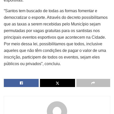
esportivas.
“Santos tem buscado de todas as formas fomentar e
democratizar o esporte. Através do decreto possibilitamos
que as taxas a serem recebidas pelo Município sejam
permutadas por vagas gratuitas para os santistas nos
principais eventos esportivos que acontecem na Cidade.
Por meio dessa lei, possibilitamos que todos, inclusive
aqueles que não têm condições de pagar o valor de uma
inscrição, participem de todos os eventos, sejam eles
públicos ou privados”, concluiu.