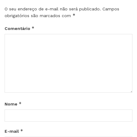
O seu endereço de e-mail não será publicado.
Campos
*
obrigatórios são marcados com
*
Comentário
*
Nome
*
E-mail