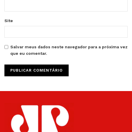
Site
Salvar meus dados neste navegador para a próxima vez
que eu comentar.