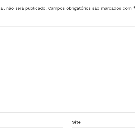
il não será publicado.
Campos obrigatórios são marcados com
Site