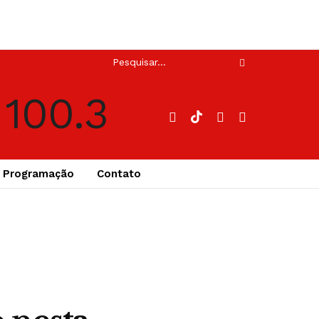
Programação
Contato