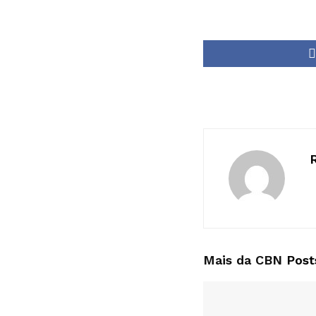
Mais da CBN
Post