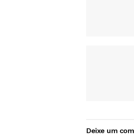
Deixe um com