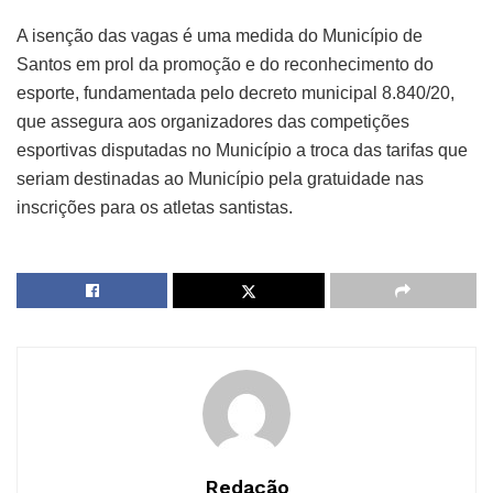
A isenção das vagas é uma medida do Município de
Santos em prol da promoção e do reconhecimento do
esporte, fundamentada pelo decreto municipal 8.840/20,
que assegura aos organizadores das competições
esportivas disputadas no Município a troca das tarifas que
seriam destinadas ao Município pela gratuidade nas
inscrições para os atletas santistas.
Redação