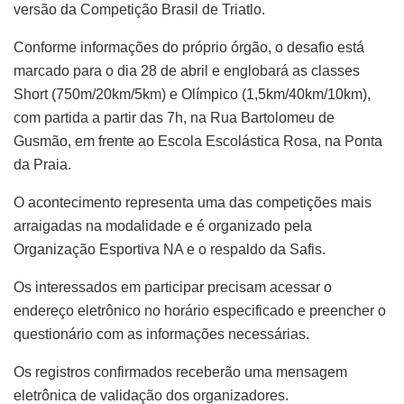
versão da Competição Brasil de Triatlo.
Conforme informações do próprio órgão, o desafio está
marcado para o dia 28 de abril e englobará as classes
Short (750m/20km/5km) e Olímpico (1,5km/40km/10km),
com partida a partir das 7h, na Rua Bartolomeu de
Gusmão, em frente ao Escola Escolástica Rosa, na Ponta
da Praia.
O acontecimento representa uma das competições mais
arraigadas na modalidade e é organizado pela
Organização Esportiva NA e o respaldo da Safis.
Os interessados em participar precisam acessar o
endereço eletrônico no horário especificado e preencher o
questionário com as informações necessárias.
Os registros confirmados receberão uma mensagem
eletrônica de validação dos organizadores.