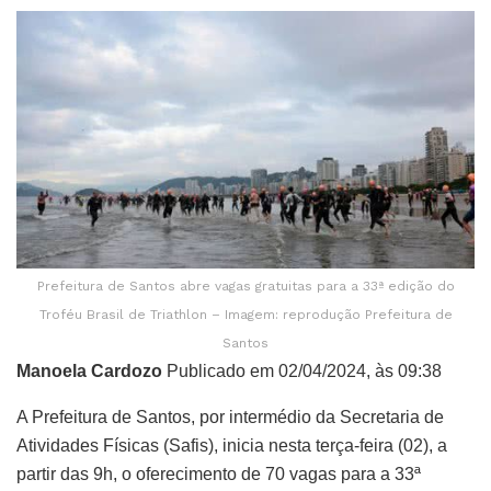
Prefeitura de Santos abre vagas gratuitas para a 33ª edição do
Troféu Brasil de Triathlon – Imagem: reprodução Prefeitura de
Santos
Manoela Cardozo
Publicado em 02/04/2024, às 09:38
A Prefeitura de Santos, por intermédio da Secretaria de
Atividades Físicas (Safis), inicia nesta terça-feira (02), a
partir das 9h, o oferecimento de 70 vagas para a 33ª