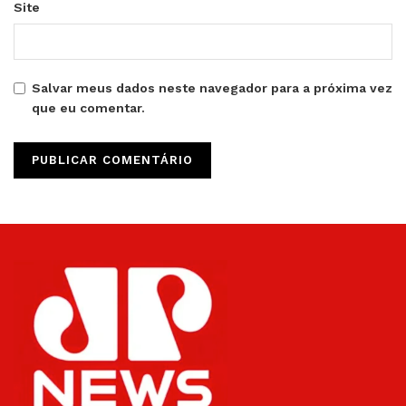
Site
Salvar meus dados neste navegador para a próxima vez
que eu comentar.