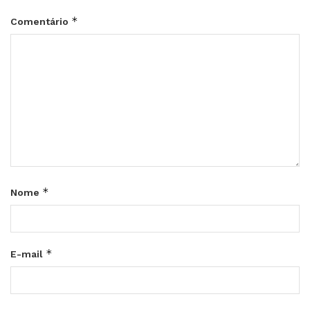
*
Comentário
*
Nome
*
E-mail