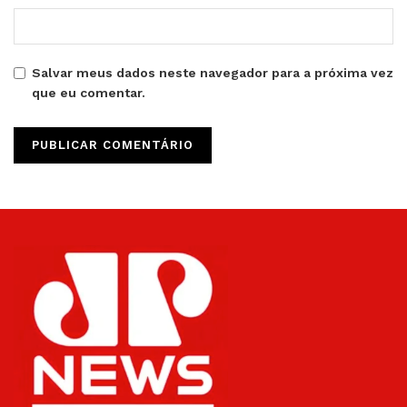
Salvar meus dados neste navegador para a próxima vez
que eu comentar.