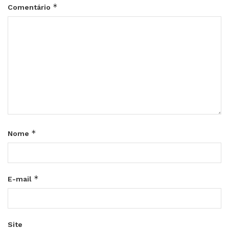
*
Comentário
*
Nome
*
E-mail
Site