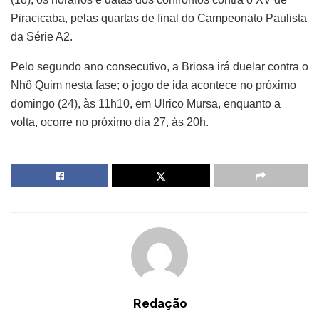
Piracicaba, pelas quartas de final do Campeonato Paulista
da Série A2.
Pelo segundo ano consecutivo, a Briosa irá duelar contra o
Nhô Quim nesta fase; o jogo de ida acontece no próximo
domingo (24), às 11h10, em Ulrico Mursa, enquanto a
volta, ocorre no próximo dia 27, às 20h.
Redação