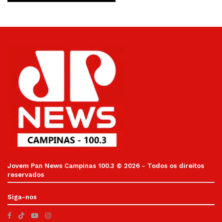
Jovem Pan News Campinas 100.3 © 2026 - Todos os direitos
reservados
Siga-nos