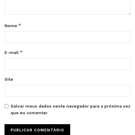
*
Nome
*
E-mail
Site
Salvar meus dados neste navegador para a próxima vez
que eu comentar.