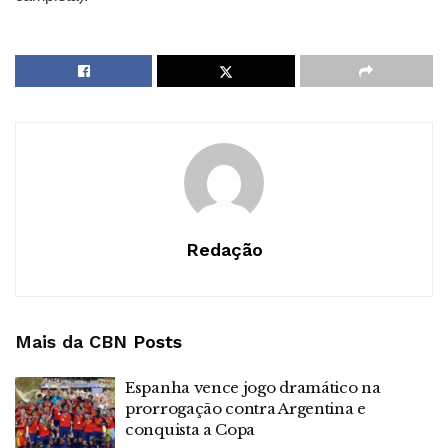
Redação
Mais da CBN
Posts
Espanha vence jogo dramático na
prorrogação contra Argentina e
conquista a Copa