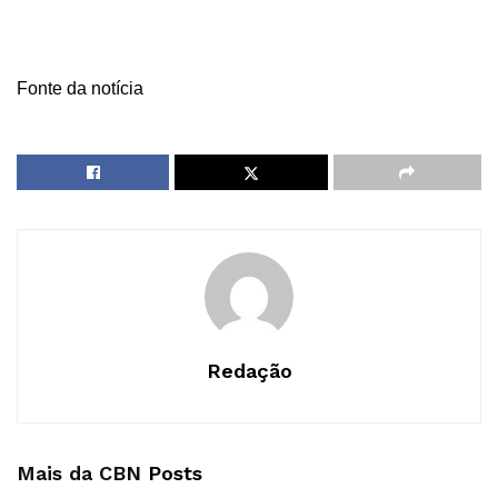
Fonte da notícia
Redação
Mais da CBN
Posts