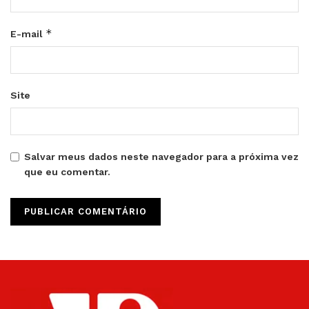
*
E-mail
Site
Salvar meus dados neste navegador para a próxima vez
que eu comentar.