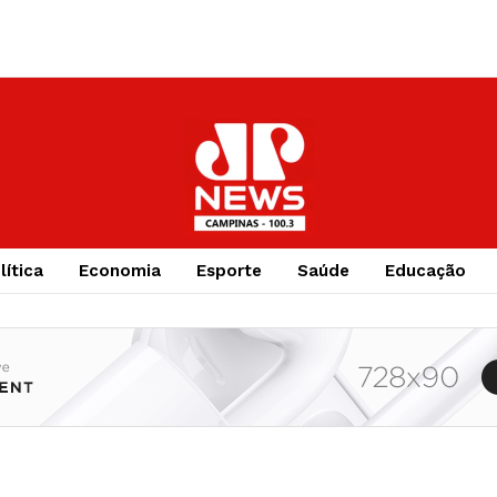
lítica
Economia
Esporte
Saúde
Educação