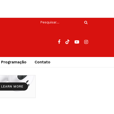
Programação
Contato