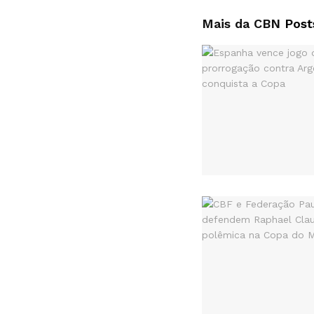
Mais da CBN
Post