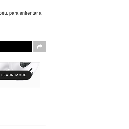
éu, para enfrentar a