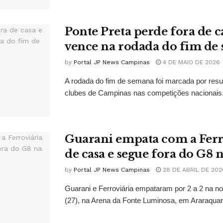
Ponte Preta perde fora de c
vence na rodada do fim de
by
Portal JP News Campinas
4 DE MAIO DE 2026
A rodada do fim de semana foi marcada por resu
clubes de Campinas nas competições nacionais. 
Guarani empata com a Ferr
de casa e segue fora do G8 n
by
Portal JP News Campinas
28 DE ABRIL DE 202
Guarani e Ferroviária empataram por 2 a 2 na no
(27), na Arena da Fonte Luminosa, em Araraquara