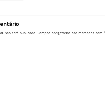
entário
il não será publicado.
Campos obrigatórios são marcados com