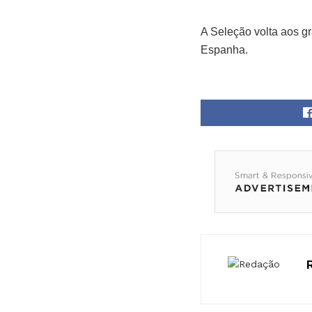
A Seleção volta aos gr
Espanha.