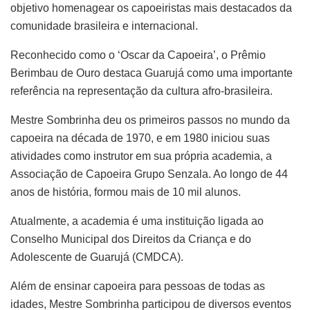
objetivo homenagear os capoeiristas mais destacados da
comunidade brasileira e internacional.
Reconhecido como o ‘Oscar da Capoeira’, o Prêmio
Berimbau de Ouro destaca Guarujá como uma importante
referência na representação da cultura afro-brasileira.
Mestre Sombrinha deu os primeiros passos no mundo da
capoeira na década de 1970, e em 1980 iniciou suas
atividades como instrutor em sua própria academia, a
Associação de Capoeira Grupo Senzala. Ao longo de 44
anos de história, formou mais de 10 mil alunos.
Atualmente, a academia é uma instituição ligada ao
Conselho Municipal dos Direitos da Criança e do
Adolescente de Guarujá (CMDCA).
Além de ensinar capoeira para pessoas de todas as
idades, Mestre Sombrinha participou de diversos eventos