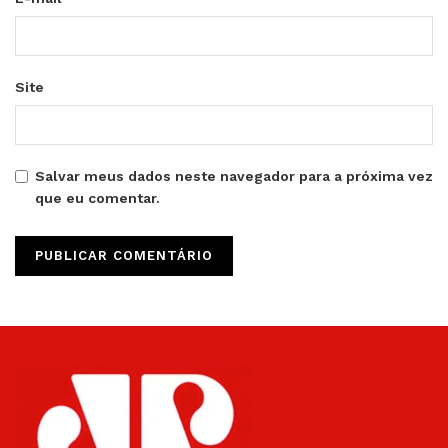
Site
Salvar meus dados neste navegador para a próxima vez
que eu comentar.