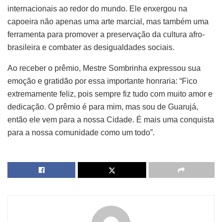
internacionais ao redor do mundo. Ele enxergou na
capoeira não apenas uma arte marcial, mas também uma
ferramenta para promover a preservação da cultura afro-
brasileira e combater as desigualdades sociais.
Ao receber o prêmio, Mestre Sombrinha expressou sua
emoção e gratidão por essa importante honraria: “Fico
extremamente feliz, pois sempre fiz tudo com muito amor e
dedicação. O prêmio é para mim, mas sou de Guarujá,
então ele vem para a nossa Cidade. É mais uma conquista
para a nossa comunidade como um todo”.