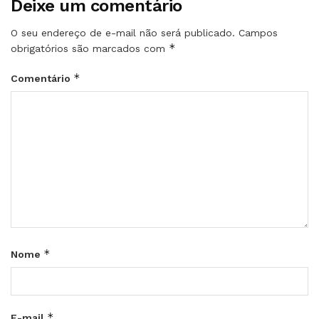
Deixe um comentário
O seu endereço de e-mail não será publicado.
Campos
*
obrigatórios são marcados com
*
Comentário
*
Nome
*
E-mail