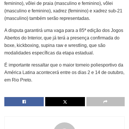
feminino), vôlei de praia (masculino e feminino), vôlei
(masculino e feminino), xadrez (feminino) e xadrez sub-21
(masculino) também serão representadas.
A disputa garantirá uma vaga para a 85ª edição dos Jogos
Abertos do Interior, que já terá a presença confirmada do
boxe, kickboxing, supina raw e wrestling, que são
modalidades específicas da etapa estadual.
É importante ressaltar que o maior torneio poliesportivo da
América Latina acontecerá entre os dias 2 e 14 de outubro,
em Rio Preto.