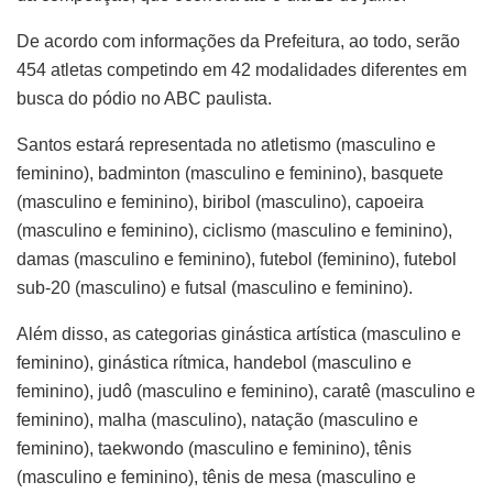
De acordo com informações da Prefeitura, ao todo, serão
454 atletas competindo em 42 modalidades diferentes em
busca do pódio no ABC paulista.
Santos estará representada no atletismo (masculino e
feminino), badminton (masculino e feminino), basquete
(masculino e feminino), biribol (masculino), capoeira
(masculino e feminino), ciclismo (masculino e feminino),
damas (masculino e feminino), futebol (feminino), futebol
sub-20 (masculino) e futsal (masculino e feminino).
Além disso, as categorias ginástica artística (masculino e
feminino), ginástica rítmica, handebol (masculino e
feminino), judô (masculino e feminino), caratê (masculino e
feminino), malha (masculino), natação (masculino e
feminino), taekwondo (masculino e feminino), tênis
(masculino e feminino), tênis de mesa (masculino e