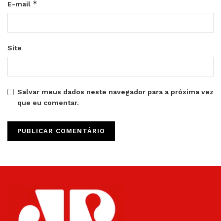
*
E-mail
Site
Salvar meus dados neste navegador para a próxima vez
que eu comentar.