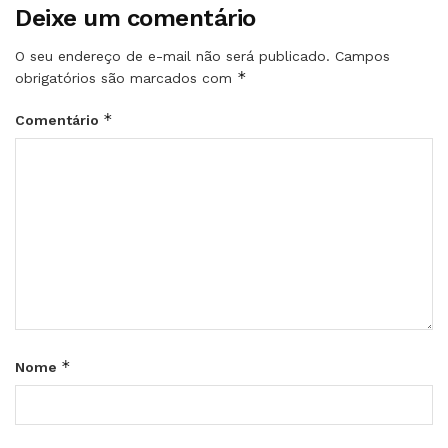
Deixe um comentário
O seu endereço de e-mail não será publicado.
Campos
*
obrigatórios são marcados com
*
Comentário
*
Nome