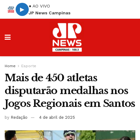
● AO VIVO
▶
JP News Campinas
Home
Esporte
Mais de 450 atletas
disputarão medalhas nos
Jogos Regionais em Santos
by
Redação
4 de abril de 2025