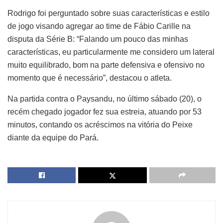
Rodrigo foi perguntado sobre suas características e estilo
de jogo visando agregar ao time de Fábio Carille na
disputa da Série B: “Falando um pouco das minhas
características, eu particularmente me considero um lateral
muito equilibrado, bom na parte defensiva e ofensivo no
momento que é necessário”, destacou o atleta.
Na partida contra o Paysandu, no último sábado (20), o
recém chegado jogador fez sua estreia, atuando por 53
minutos, contando os acréscimos na vitória do Peixe
diante da equipe do Pará.