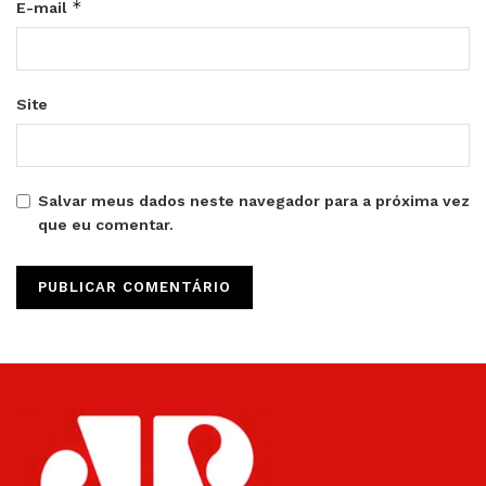
*
E-mail
Site
Salvar meus dados neste navegador para a próxima vez
que eu comentar.