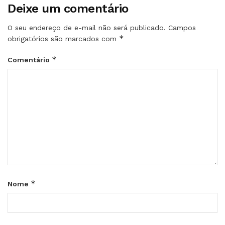
Deixe um comentário
O seu endereço de e-mail não será publicado.
Campos
*
obrigatórios são marcados com
*
Comentário
*
Nome