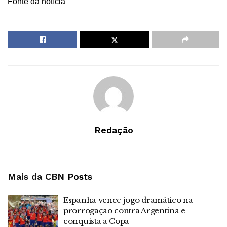
Fonte da notícia
Redação
Mais da CBN
Posts
Espanha vence jogo dramático na
prorrogação contra Argentina e
conquista a Copa