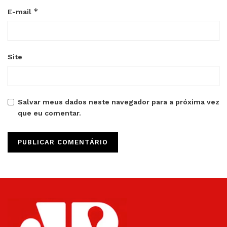
*
E-mail
Site
Salvar meus dados neste navegador para a próxima vez
que eu comentar.