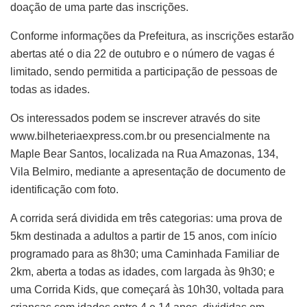
doação de uma parte das inscrições.
Conforme informações da Prefeitura, as inscrições estarão
abertas até o dia 22 de outubro e o número de vagas é
limitado, sendo permitida a participação de pessoas de
todas as idades.
Os interessados podem se inscrever através do site
www.bilheteriaexpress.com.br ou presencialmente na
Maple Bear Santos, localizada na Rua Amazonas, 134,
Vila Belmiro, mediante a apresentação de documento de
identificação com foto.
A corrida será dividida em três categorias: uma prova de
5km destinada a adultos a partir de 15 anos, com início
programado para as 8h30; uma Caminhada Familiar de
2km, aberta a todas as idades, com largada às 9h30; e
uma Corrida Kids, que começará às 10h30, voltada para