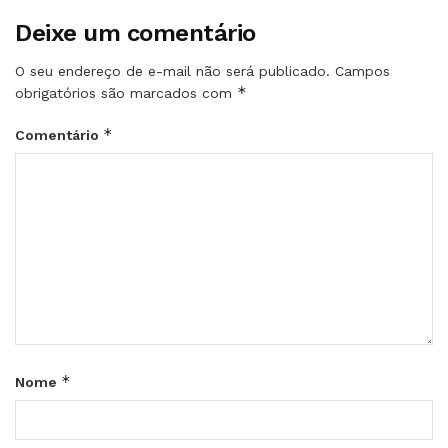
Deixe um comentário
O seu endereço de e-mail não será publicado.
Campos
*
obrigatórios são marcados com
*
Comentário
*
Nome