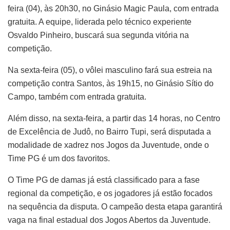
feira (04), às 20h30, no Ginásio Magic Paula, com entrada
gratuita. A equipe, liderada pelo técnico experiente
Osvaldo Pinheiro, buscará sua segunda vitória na
competição.
Na sexta-feira (05), o vôlei masculino fará sua estreia na
competição contra Santos, às 19h15, no Ginásio Sítio do
Campo, também com entrada gratuita.
Além disso, na sexta-feira, a partir das 14 horas, no Centro
de Excelência de Judô, no Bairro Tupi, será disputada a
modalidade de xadrez nos Jogos da Juventude, onde o
Time PG é um dos favoritos.
O Time PG de damas já está classificado para a fase
regional da competição, e os jogadores já estão focados
na sequência da disputa. O campeão desta etapa garantirá
vaga na final estadual dos Jogos Abertos da Juventude.