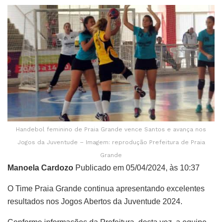
Handebol feminino de Praia Grande vence Santos e avança nos
Jogos da Juventude – Imagem: reprodução Prefeitura de Praia
Grande
Manoela Cardozo
Publicado em 05/04/2024, às 10:37
O Time Praia Grande continua apresentando excelentes
resultados nos Jogos Abertos da Juventude 2024.