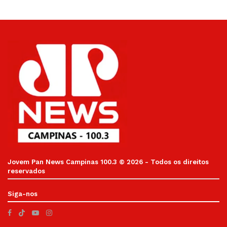
Jovem Pan News Campinas 100.3 © 2026 - Todos os direitos
reservados
Siga-nos