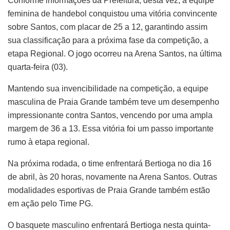
Conforme informações da Prefeitura, desta vez, a equipe
feminina de handebol conquistou uma vitória convincente
sobre Santos, com placar de 25 a 12, garantindo assim
sua classificação para a próxima fase da competição, a
etapa Regional. O jogo ocorreu na Arena Santos, na última
quarta-feira (03).
Mantendo sua invencibilidade na competição, a equipe
masculina de Praia Grande também teve um desempenho
impressionante contra Santos, vencendo por uma ampla
margem de 36 a 13. Essa vitória foi um passo importante
rumo à etapa regional.
Na próxima rodada, o time enfrentará Bertioga no dia 16
de abril, às 20 horas, novamente na Arena Santos. Outras
modalidades esportivas de Praia Grande também estão
em ação pelo Time PG.
O basquete masculino enfrentará Bertioga nesta quinta-