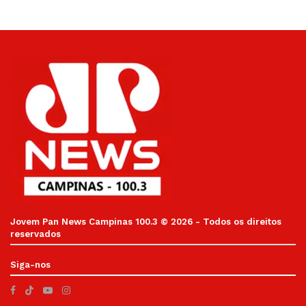
Jovem Pan News Campinas 100.3 © 2026 - Todos os direitos
reservados
Siga-nos