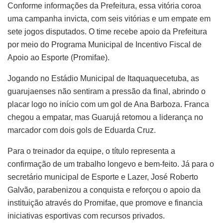
Conforme informações da Prefeitura, essa vitória coroa
uma campanha invicta, com seis vitórias e um empate em
sete jogos disputados. O time recebe apoio da Prefeitura
por meio do Programa Municipal de Incentivo Fiscal de
Apoio ao Esporte (Promifae).
Jogando no Estádio Municipal de Itaquaquecetuba, as
guarujaenses não sentiram a pressão da final, abrindo o
placar logo no início com um gol de Ana Barboza. Franca
chegou a empatar, mas Guarujá retomou a liderança no
marcador com dois gols de Eduarda Cruz.
Para o treinador da equipe, o título representa a
confirmação de um trabalho longevo e bem-feito. Já para o
secretário municipal de Esporte e Lazer, José Roberto
Galvão, parabenizou a conquista e reforçou o apoio da
instituição através do Promifae, que promove e financia
iniciativas esportivas com recursos privados.