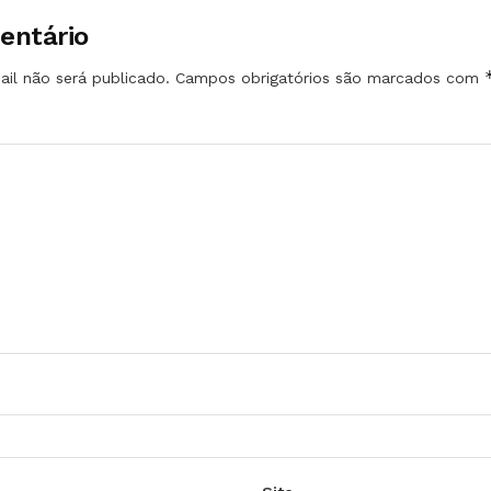
entário
il não será publicado.
Campos obrigatórios são marcados com