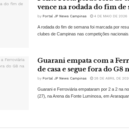
vence na rodada do fim de
by
Portal JP News Campinas
4 DE MAIO DE 2026
A rodada do fim de semana foi marcada por resu
clubes de Campinas nas competições nacionais. 
Guarani empata com a Ferr
de casa e segue fora do G8 n
by
Portal JP News Campinas
28 DE ABRIL DE 202
Guarani e Ferroviária empataram por 2 a 2 na no
(27), na Arena da Fonte Luminosa, em Araraquara