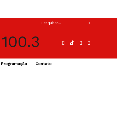
Programação
Contato