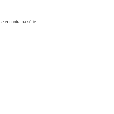
se encontra na série