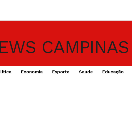
lítica
Economia
Esporte
Saúde
Educação