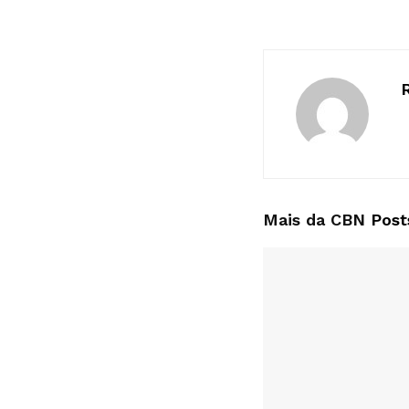
Mais da CBN
Post