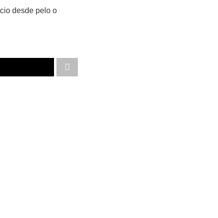
ócio desde pelo o