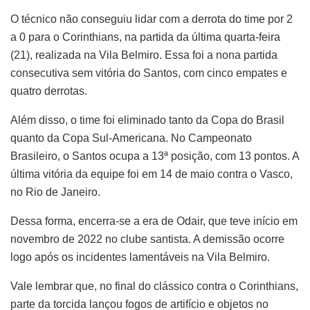
O técnico não conseguiu lidar com a derrota do time por 2
a 0 para o Corinthians, na partida da última quarta-feira
(21), realizada na Vila Belmiro. Essa foi a nona partida
consecutiva sem vitória do Santos, com cinco empates e
quatro derrotas.
Além disso, o time foi eliminado tanto da Copa do Brasil
quanto da Copa Sul-Americana. No Campeonato
Brasileiro, o Santos ocupa a 13ª posição, com 13 pontos. A
última vitória da equipe foi em 14 de maio contra o Vasco,
no Rio de Janeiro.
Dessa forma, encerra-se a era de Odair, que teve início em
novembro de 2022 no clube santista. A demissão ocorre
logo após os incidentes lamentáveis na Vila Belmiro.
Vale lembrar que, no final do clássico contra o Corinthians,
parte da torcida lançou fogos de artifício e objetos no