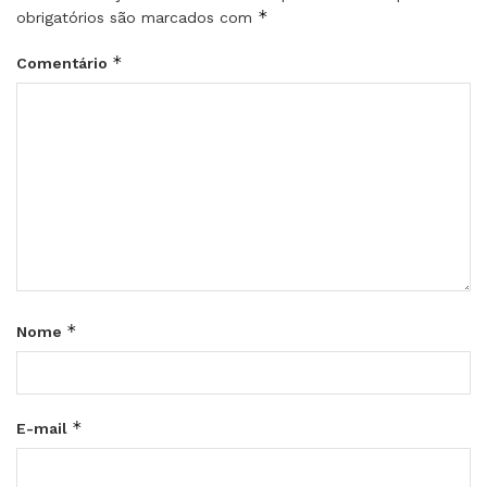
*
obrigatórios são marcados com
*
Comentário
*
Nome
*
E-mail