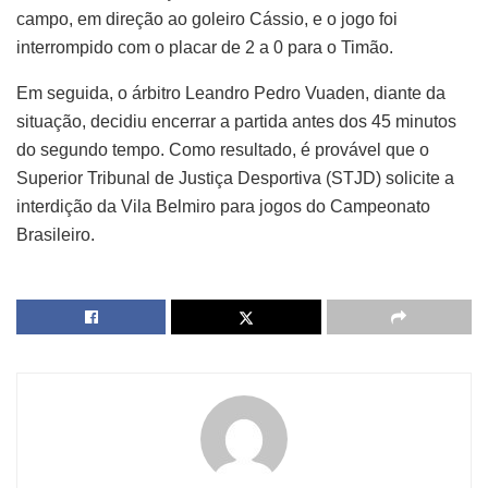
campo, em direção ao goleiro Cássio, e o jogo foi
interrompido com o placar de 2 a 0 para o Timão.
Em seguida, o árbitro Leandro Pedro Vuaden, diante da
situação, decidiu encerrar a partida antes dos 45 minutos
do segundo tempo. Como resultado, é provável que o
Superior Tribunal de Justiça Desportiva (STJD) solicite a
interdição da Vila Belmiro para jogos do Campeonato
Brasileiro.