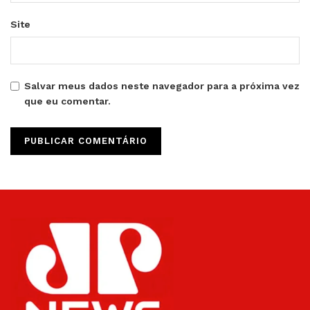
Site
Salvar meus dados neste navegador para a próxima vez
que eu comentar.