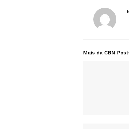
Mais da CBN
Post