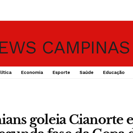
lítica
Economia
Esporte
Saúde
Educação
ians goleia Cianorte 