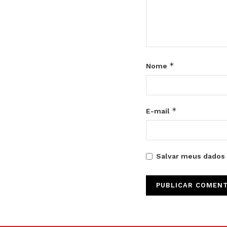
*
Nome
*
E-mail
Salvar meus dados 