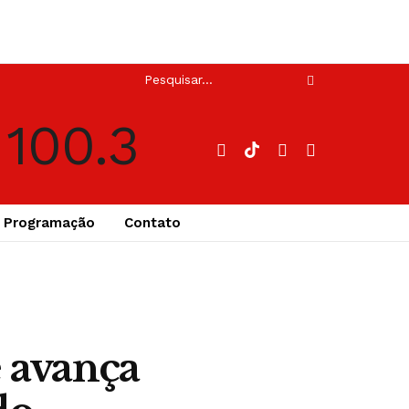
Programação
Contato
e avança