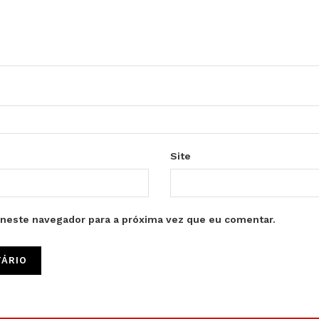
Site
neste navegador para a próxima vez que eu comentar.