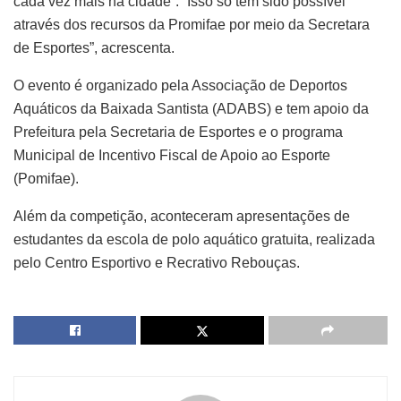
cada vez mais na cidade”. ”Isso só tem sido possível
através dos recursos da Promifae por meio da Secretara
de Esportes”, acrescenta.
O evento é organizado pela Associação de Deportos
Aquáticos da Baixada Santista (ADABS) e tem apoio da
Prefeitura pela Secretaria de Esportes e o programa
Municipal de Incentivo Fiscal de Apoio ao Esporte
(Pomifae).
Além da competição, aconteceram apresentações de
estudantes da escola de polo aquático gratuita, realizada
pelo Centro Esportivo e Recrativo Rebouças.