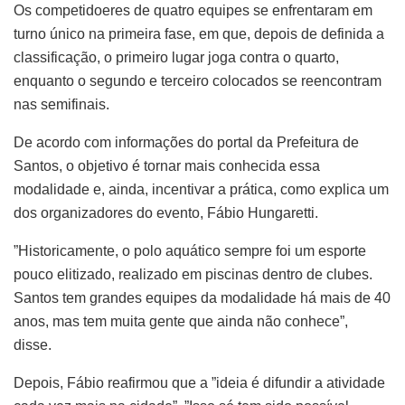
Os competidoeres de quatro equipes se enfrentaram em
turno único na primeira fase, em que, depois de definida a
classificação, o primeiro lugar joga contra o quarto,
enquanto o segundo e terceiro colocados se reencontram
nas semifinais.
De acordo com informações do portal da Prefeitura de
Santos, o objetivo é tornar mais conhecida essa
modalidade e, ainda, incentivar a prática, como explica um
dos organizadores do evento, Fábio Hungaretti.
”Historicamente, o polo aquático sempre foi um esporte
pouco elitizado, realizado em piscinas dentro de clubes.
Santos tem grandes equipes da modalidade há mais de 40
anos, mas tem muita gente que ainda não conhece”,
disse.
Depois, Fábio reafirmou que a ”ideia é difundir a atividade