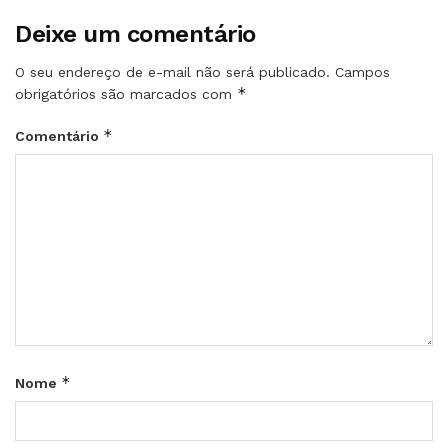
Deixe um comentário
O seu endereço de e-mail não será publicado.
Campos
*
obrigatórios são marcados com
*
Comentário
*
Nome