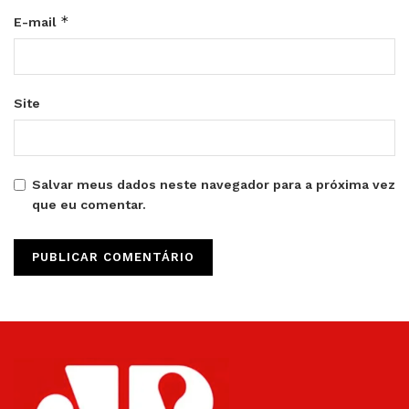
*
E-mail
Site
Salvar meus dados neste navegador para a próxima vez
que eu comentar.