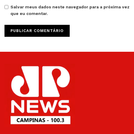
Salvar meus dados neste navegador para a próxima vez
que eu comentar.