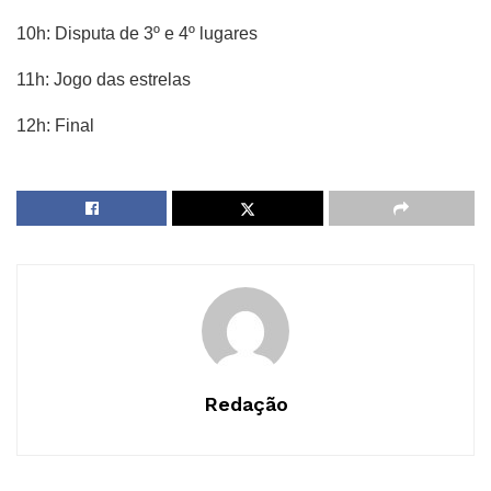
10h: Disputa de 3º e 4º lugares
11h: Jogo das estrelas
12h: Final
Redação