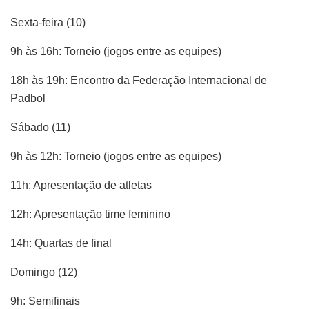
Sexta-feira (10)
9h às 16h: Torneio (jogos entre as equipes)
18h às 19h: Encontro da Federação Internacional de
Padbol
Sábado (11)
9h às 12h: Torneio (jogos entre as equipes)
11h: Apresentação de atletas
12h: Apresentação time feminino
14h: Quartas de final
Domingo (12)
9h: Semifinais