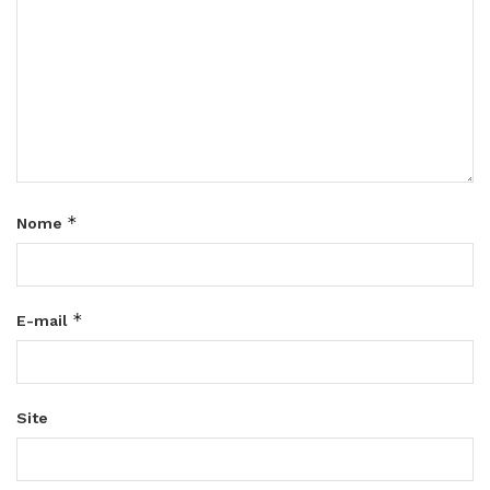
*
Nome
*
E-mail
Site