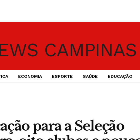
TICA
ECONOMIA
ESPORTE
SAÚDE
EDUCAÇÃO
ção para a Seleção