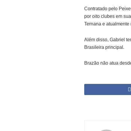
Contratado pelo Peixe
por oito clubes em sua
Ternana e atualmente 
Além disso, Gabriel t
Brasileira principal.
Brazão não atua desde