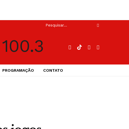
PROGRAMAÇÃO
CONTATO