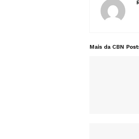
Mais da CBN
Post