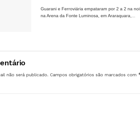
Guarani e Ferroviária empataram por 2 a 2 na noi
na Arena da Fonte Luminosa, em Araraquara,...
entário
il não será publicado.
Campos obrigatórios são marcados com