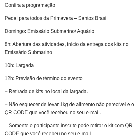
Confira a programação
Pedal para todos da Primavera – Santos Brasil
Domingo: Emissário Submarino/ Aquário
8h: Abertura das atividades, início da entrega dos kits no
Emissário Submarino
10h: Largada
12h: Previsão de término do evento
– Retirada de kits no local da largada.
– Não esquecer de levar 1kg de alimento não perecível e o
QR CODE que você recebeu no seu e-mail.
– Somente o participante inscrito pode retirar o kit com QR
CODE que você recebeu no seu e-mail.