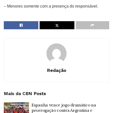
– Menores somente com a presença do responsável.
Redação
Mais da CBN
Posts
Espanha vence jogo dramático na
prorrogação contra Argentina e