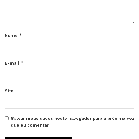
*
Nome
*
E-mail
Site
Salvar meus dados neste navegador para a próxima vez
que eu comentar.