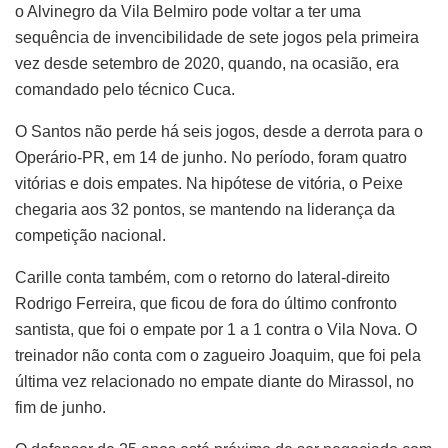
o Alvinegro da Vila Belmiro pode voltar a ter uma
sequência de invencibilidade de sete jogos pela primeira
vez desde setembro de 2020, quando, na ocasião, era
comandado pelo técnico Cuca.
O Santos não perde há seis jogos, desde a derrota para o
Operário-PR, em 14 de junho. No período, foram quatro
vitórias e dois empates. Na hipótese de vitória, o Peixe
chegaria aos 32 pontos, se mantendo na liderança da
competição nacional.
Carille conta também, com o retorno do lateral-direito
Rodrigo Ferreira, que ficou de fora do último confronto
santista, que foi o empate por 1 a 1 contra o Vila Nova. O
treinador não conta com o zagueiro Joaquim, que foi pela
última vez relacionado no empate diante do Mirassol, no
fim de junho.