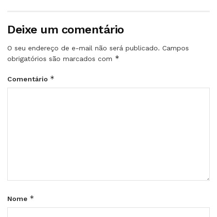
Deixe um comentário
O seu endereço de e-mail não será publicado.
Campos
*
obrigatórios são marcados com
*
Comentário
*
Nome