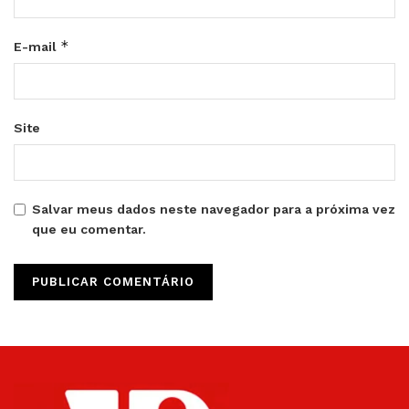
*
E-mail
Site
Salvar meus dados neste navegador para a próxima vez
que eu comentar.