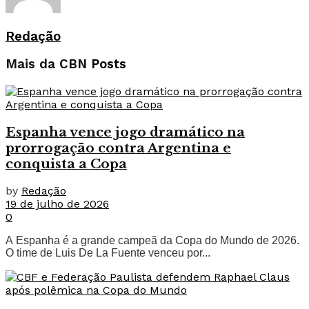
Redação
Mais da CBN
Posts
Espanha vence jogo dramático na
prorrogação contra Argentina e
conquista a Copa
by
Redação
19 de julho de 2026
0
A Espanha é a grande campeã da Copa do Mundo de 2026.
O time de Luis De La Fuente venceu por...