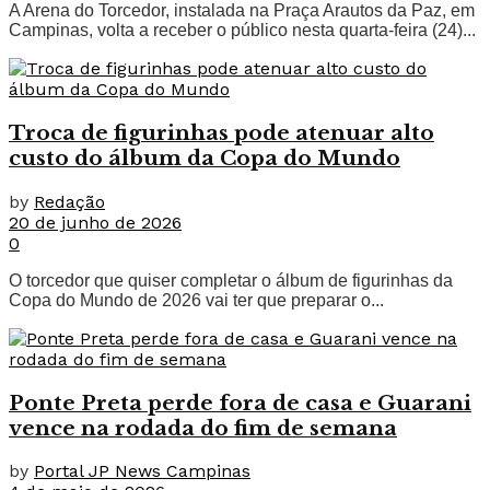
A Arena do Torcedor, instalada na Praça Arautos da Paz, em
Campinas, volta a receber o público nesta quarta-feira (24)...
Troca de figurinhas pode atenuar alto
custo do álbum da Copa do Mundo
by
Redação
20 de junho de 2026
0
O torcedor que quiser completar o álbum de figurinhas da
Copa do Mundo de 2026 vai ter que preparar o...
Ponte Preta perde fora de casa e Guarani
vence na rodada do fim de semana
by
Portal JP News Campinas