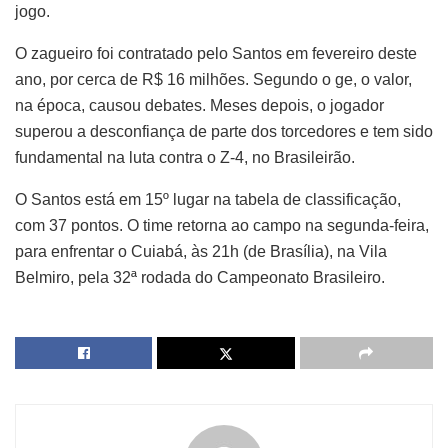
jogo.
O zagueiro foi contratado pelo Santos em fevereiro deste
ano, por cerca de R$ 16 milhões. Segundo o ge, o valor,
na época, causou debates. Meses depois, o jogador
superou a desconfiança de parte dos torcedores e tem sido
fundamental na luta contra o Z-4, no Brasileirão.
O Santos está em 15º lugar na tabela de classificação,
com 37 pontos. O time retorna ao campo na segunda-feira,
para enfrentar o Cuiabá, às 21h (de Brasília), na Vila
Belmiro, pela 32ª rodada do Campeonato Brasileiro.