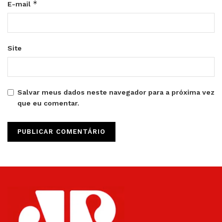
*
E-mail
Site
Salvar meus dados neste navegador para a próxima vez
que eu comentar.