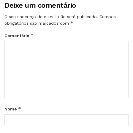
Deixe um comentário
O seu endereço de e-mail não será publicado.
Campos
*
obrigatórios são marcados com
*
Comentário
*
Nome