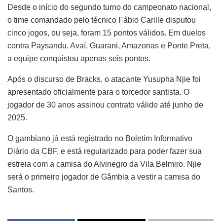
Desde o início do segundo turno do campeonato nacional,
o time comandado pelo técnico Fábio Carille disputou
cinco jogos, ou seja, foram 15 pontos válidos. Em duelos
contra Paysandu, Avaí, Guarani, Amazonas e Ponte Preta,
a equipe conquistou apenas seis pontos.
Após o discurso de Bracks, o atacante Yusupha Njie foi
apresentado oficialmente para o torcedor santista. O
jogador de 30 anos assinou contrato válido até junho de
2025.
O gambiano já está registrado no Boletim Informativo
Diário da CBF, e está regularizado para poder fazer sua
estreia com a camisa do Alvinegro da Vila Belmiro. Njie
será o primeiro jogador de Gâmbia a vestir a camisa do
Santos.