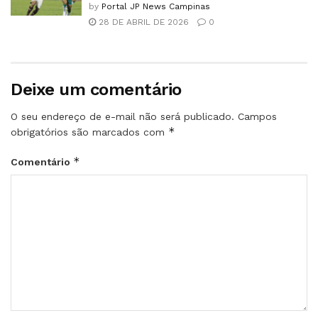
by
Portal JP News Campinas
28 DE ABRIL DE 2026
0
Deixe um comentário
O seu endereço de e-mail não será publicado.
Campos
*
obrigatórios são marcados com
*
Comentário