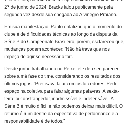
27 de junho de 2024, Bracks falou publicamente pela
segunda vez desde sua chegada ao Alvinegro Praiano.
Em sua manifestação, Paulo enfatizou que o momento do
clube é de dificuldades técnicas ao longo da disputa da
Série B do Campeonato Brasileiro, porém, esclareceu que,
mudanças podem acontecer: “Não há trava que nos
impeça de agir se necessário for”.
Desde junho trabalhando no Peixe, ele deu seu parecer
sobre a má fase do time, considerando os resultados dos
últimos jogos: “Precisava falar com os torcedores. Pedi
espaço na coletiva para falar algumas palavras. A sexta-
feira foi constrangedor, inadmissível e indefensável. A
Série B é muito difícil e não podemos deixar mais difícil. O
returno é ruim dentro da expectativa de performance e a
responsabilidade é de todos.”