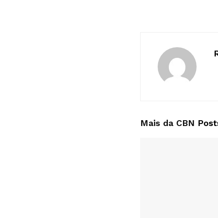
Mais da CBN
Post