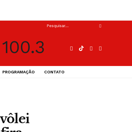
PROGRAMAÇÃO
CONTATO
vôlei