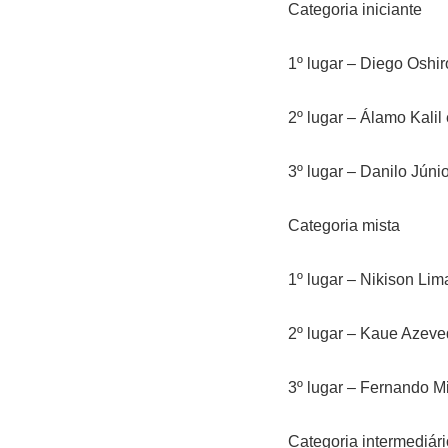
Categoria iniciante
1º lugar – Diego Oshir
2º lugar – Álamo Kalil
3º lugar – Danilo Jún
Categoria mista
1º lugar – Nikison Lim
2º lugar – Kaue Azeve
3º lugar – Fernando M
Categoria intermediári